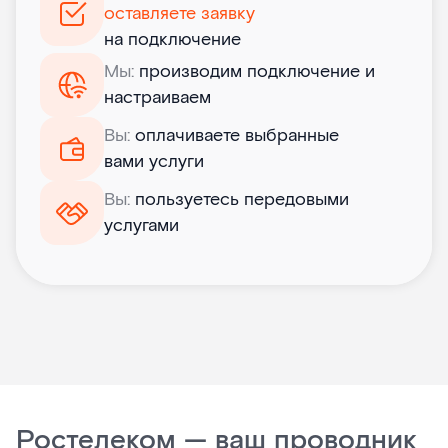
оставляете заявку
на подключение
Мы:
производим подключение и
настраиваем
Вы:
оплачиваете выбранные
вами услуги
Вы:
пользуетесь передовыми
услугами
Ростелеком — ваш проводник