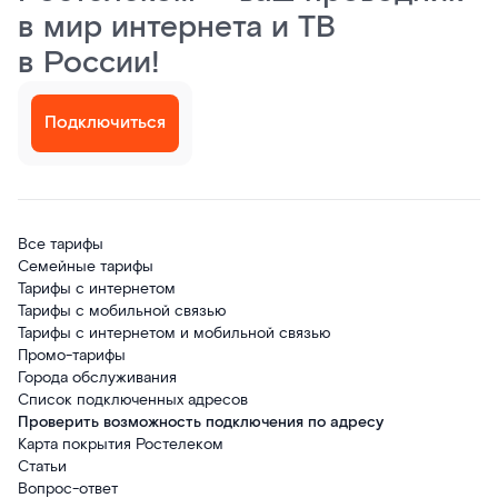
в мир интернета и ТВ
в России!
Подключиться
Все тарифы
Семейные тарифы
Тарифы с интернетом
Тарифы с мобильной связью
Тарифы с интернетом и мобильной связью
Промо-тарифы
Города обслуживания
Список подключенных адресов
Проверить возможность подключения по адресу
Карта покрытия Ростелеком
Статьи
Вопрос-ответ