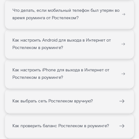
Что делать, если мобильный телефон был утерян во
время роуминга от Ростелеком?
Как настроить Android для выхода в Интернет от
Ростелеком в роуминге?
Как настроить iPhone для выхода в Интернет от
Ростелеком в роуминге?
Как выбрать сеть Ростелеком вручную?
Как проверить баланс Ростелеком в роуминге?