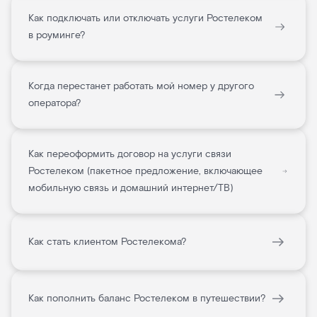
Как подключать или отключать услуги Ростелеком
в роуминге?
Когда перестанет работать мой номер у другого
оператора?
Как переоформить договор на услуги связи
Ростелеком (пакетное предложение, включающее
мобильную связь и домашний интернет/ТВ)
Как стать клиентом Ростелекома?
Как пополнить баланс Ростелеком в путешествии?