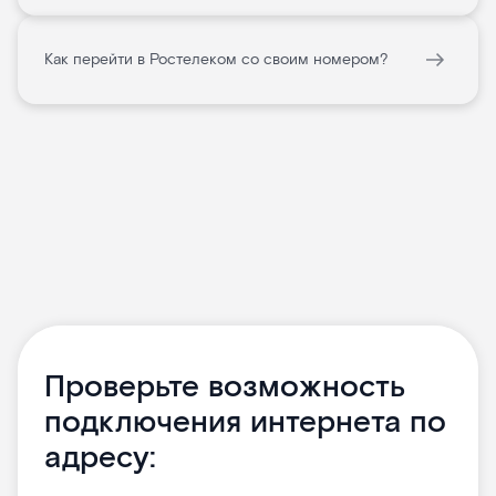
Как перейти в Ростелеком со своим номером?
Проверьте возможность
подключения интернета по
адресу: