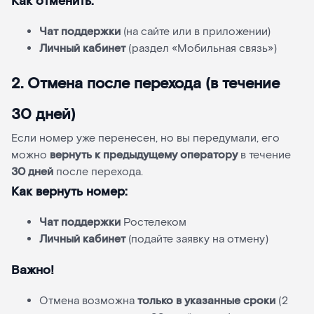
Как отменить:
Чат поддержки
(на сайте или в приложении)
Личный кабинет
(раздел «Мобильная связь»)
2. Отмена после перехода (в течение
30 дней)
Если номер уже перенесен, но вы передумали, его
можно
вернуть к предыдущему оператору
в течение
30 дней
после перехода.
Как вернуть номер:
Чат поддержки
Ростелеком
Личный кабинет
(подайте заявку на отмену)
Важно!
Отмена возможна
только в указанные сроки
(2