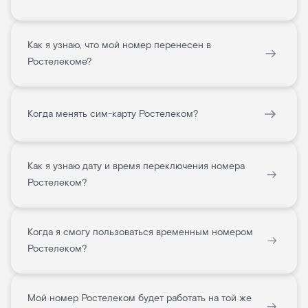
Как я узнаю, что мой номер перенесен в
Ростелекоме?
Когда менять сим-карту Ростелеком?
Как я узнаю дату и время переключения номера
Ростелеком?
Когда я смогу пользоваться временным номером
Ростелеком?
Мой номер Ростелеком будет работать на той же