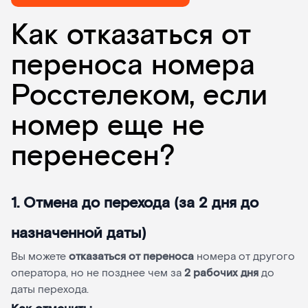
Как отказаться от
переноса номера
Росстелеком, если
номер еще не
перенесен?
1. Отмена до перехода (за 2 дня до
назначенной даты)
Вы можете
отказаться от переноса
номера от другого
оператора, но не позднее чем за
2 рабочих дня
до
даты перехода.