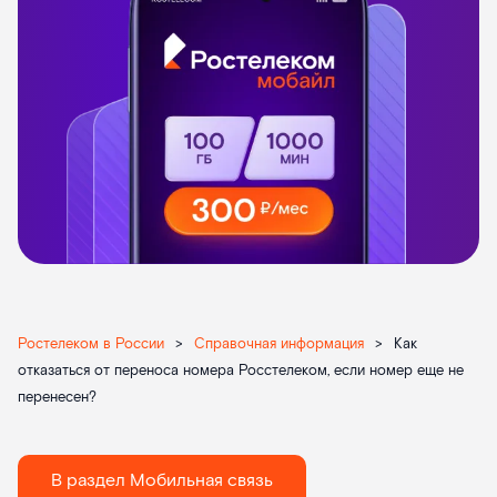
Ростелеком в России
>
Справочная информация
>
Как
отказаться от переноса номера Росстелеком, если номер еще не
перенесен?
В раздел Мобильная связь