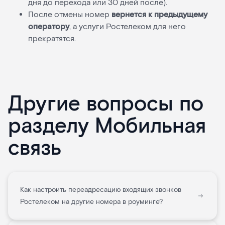
дня до перехода или 30 дней после).
После отмены номер
вернется к предыдущему
оператору
, а услуги Ростелеком для него
прекратятся.
Другие вопросы по
разделу Мобильная
связь
Как настроить переадресацию входящих звонков
Ростелеком на другие номера в роуминге?