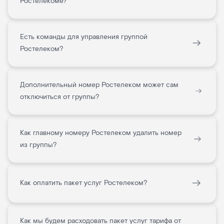
Ростелекоме?
Есть команды для управления группой
Ростелеком?
Дополнительный номер Ростелеком может сам
отключиться от группы?
Как главному номеру Ростелеком удалить номер
из группы?
Как оплатить пакет услуг Ростелеком?
Как мы будем расходовать пакет услуг тарифа от