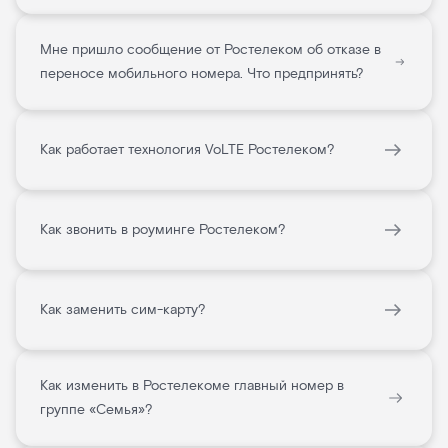
Мне пришло сообщение от Ростелеком об отказе в
переносе мобильного номера. Что предпринять?
Как работает технология VoLTE Ростелеком?
Как звонить в роуминге Ростелеком?
Как заменить сим-карту?
Как изменить в Ростелекоме главный номер в
группе «Семья»?