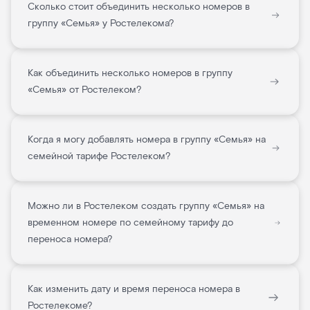
Сколько стоит объединить несколько номеров в
группу «Семья» у Ростелекома?
Как объединить несколько номеров в группу
«Семья» от Ростелеком?
Когда я могу добавлять номера в группу «Семья» на
семейной тарифе Ростелеком?
Можно ли в Ростелеком создать группу «Семья» на
временном номере по семейному тарифу до
переноса номера?
Как изменить дату и время переноса номера в
Ростелекоме?