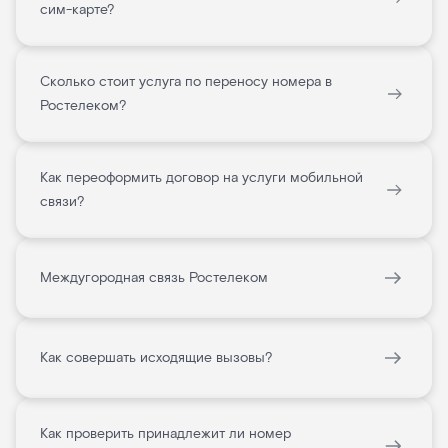
сим-карте?
Сколько стоит услуга по переносу номера в
Ростелеком?
Как переоформить договор на услуги мобильной
связи?
Междугородная связь Ростелеком
Как совершать исходящие вызовы?
Как проверить принадлежит ли номер