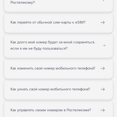
Ростелекому?
Как перейти от обычной сим-карты к eSIM?
Как долго мой номер будет за мной сохраняться,
если я им не буду пользоваться?
Как изменить свой номер мобильного телефона?
Как узнать свой номер мобильного телефона?
Как управлять своим номером в Ростелекоме?