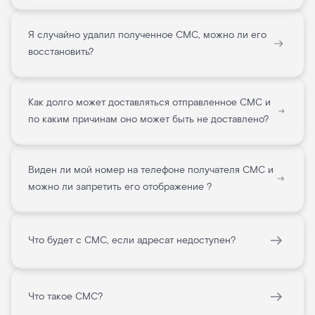
Я случайно удалил полученное СМС, можно ли его
восстановить?
Как долго может доставляться отправленное СМС и
по каким причинам оно может быть не доставлено?
Виден ли мой номер на телефоне получателя СМС и
можно ли запретить его отображение ?
Что будет с СМС, если адресат недоступен?
Что такое СМС?