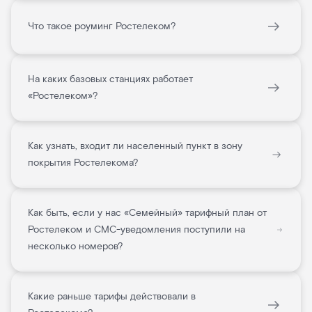
Что такое роуминг Ростелеком?
На каких базовых станциях работает
«Ростелеком»?
Как узнать, входит ли населенный пункт в зону
покрытия Ростелекома?
Как быть, если у нас «Семейный» тарифный план от
Ростелеком и СМС-уведомления поступили на
несколько номеров?
Какие раньше тарифы действовали в