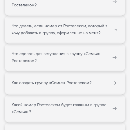
Ростелеком?
Что делать, если номер от Ростелеком, который я
хочу добавить в группу, оформлен не на меня?
Что сделать для вступления в группу «Семья»
Ростелеком?
Как создать группу «Семья» Ростелеком?
Какой номер Ростелеком будет главным в группе
«Семья» ?