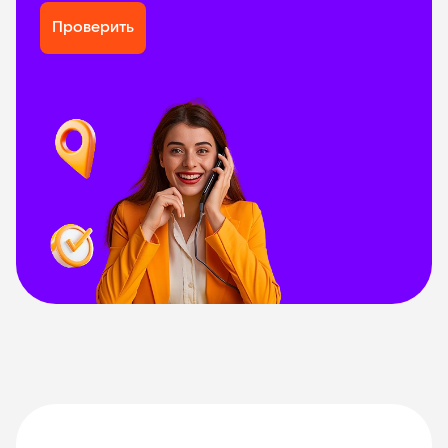
Проверить