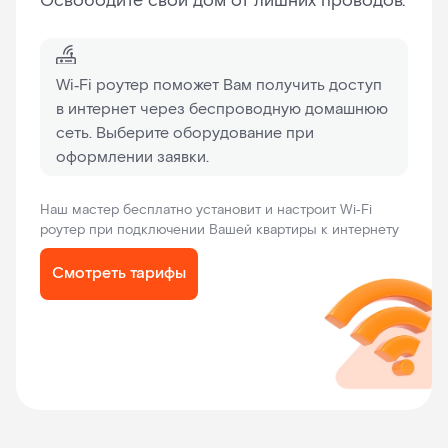
Освободите свой дом от лишних проводов.
Wi‑Fi роутер поможет Вам получить доступ
в интернет через беспроводную домашнюю
сеть. Выберите оборудование при
оформлении заявки.
Наш мастер бесплатно установит и настроит Wi‑Fi
роутер при подключении Вашей квартиры к интернету
Смотреть тарифы