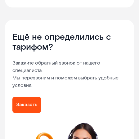
Ещё не определились с
тарифом?
Закажите обратный звонок от нашего
специалиста.
Мы перезвоним и поможем выбрать удобные
условия.
Заказать