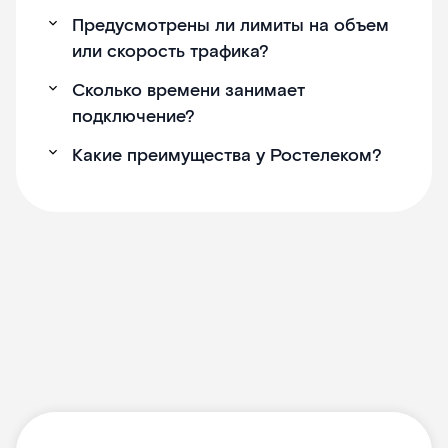
Предусмотрены ли лимиты на объем
или скорость трафика?
Сколько времени занимает
подключение?
Какие преимущества у Ростелеком?