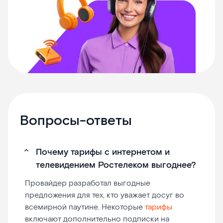
Вопросы-ответы
Почему тарифы с интернетом и
телевидением Ростелеком выгоднее?
Провайдер разработал выгодные
предложения для тех, кто уважает досуг во
всемирной паутине. Некоторые
тарифы
включают дополнительно подписки на