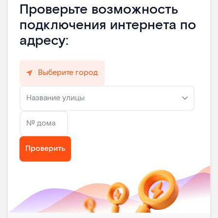
Проверьте возможность
подключения интернета по
адресу:
Выберите город
Название улицы
№ дома
Проверить