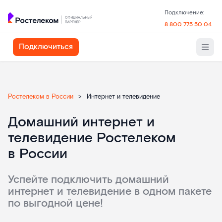
Подключение:
8 800 775 50 04
Подключиться
Ростелеком в России
>
Интернет и телевидение
Домашний интернет и
телевидение Ростелеком
в России
Успейте подключить домашний
интернет и телевидение в одном пакете
по выгодной цене!