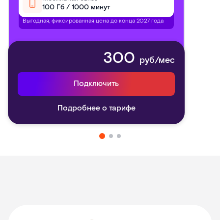
100 Гб / 1000 минут
Выгодная, фиксированная цена до конца 2027 года
300
руб/мес
Подключить
Подробнее о тарифе