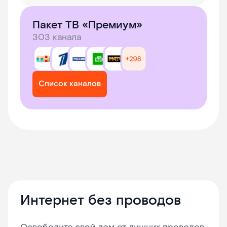
Пакет ТВ «Премиум»
303 канала
Список каналов
Интернет без проводов