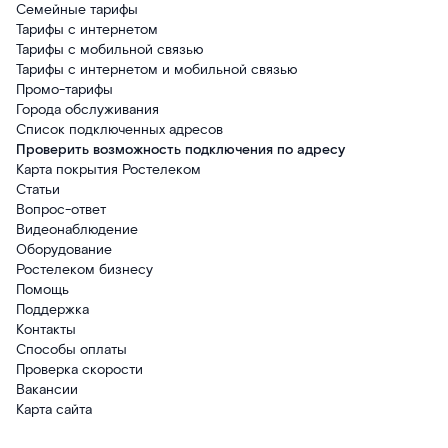
Семейные тарифы
Тарифы с интернетом
Тарифы с мобильной связью
Тарифы с интернетом и мобильной связью
Промо-тарифы
Города обслуживания
Список подключенных адресов
Проверить возможность подключения по адресу
Карта покрытия Ростелеком
Статьи
Вопрос-ответ
Видеонаблюдение
Оборудование
Ростелеком бизнесу
Помощь
Поддержка
Контакты
Способы оплаты
Проверка скорости
Вакансии
Карта сайта