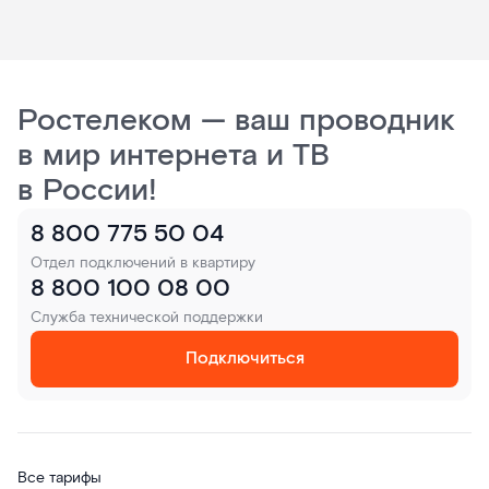
Ростелеком — ваш проводник
в мир интернета и ТВ
в России!
8 800 775 50 04
Отдел подключений в квартиру
8 800 100 08 00
Служба технической поддержки
Подключиться
Все тарифы