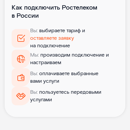
Как подключить Ростелеком
в России
Вы:
выбираете тариф и
оставляете заявку
на подключение
Мы:
производим подключение и
настраиваем
Вы:
оплачиваете выбранные
вами услуги
Вы:
пользуетесь передовыми
услугами