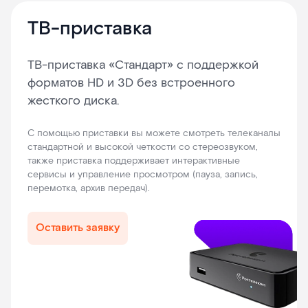
ТВ-приставка
ТВ-приставка «Стандарт» с поддержкой
форматов HD и 3D без встроенного
жесткого диска.
С помощью приставки вы можете смотреть телеканалы
стандартной и высокой четкости со стереозвуком,
также приставка поддерживает интерактивные
сервисы и управление просмотром (пауза, запись,
перемотка, архив передач).
Оставить заявку