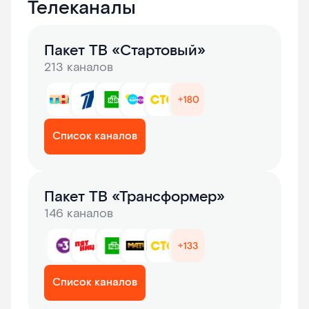
Телеканалы
Пакет ТВ «Стартовый»
213 каналов
Список каналов
Пакет ТВ «Трансформер»
146 каналов
Список каналов