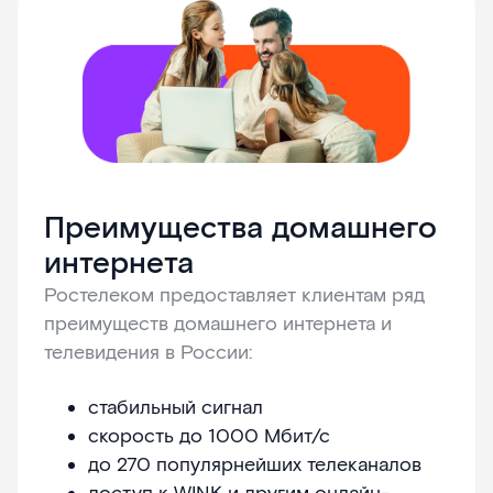
Преимущества домашнего
интернета
Ростелеком предоставляет клиентам ряд
преимуществ домашнего интернета и
телевидения в России:
стабильный сигнал
скорость до 1000 Мбит/с
до 270 популярнейших телеканалов