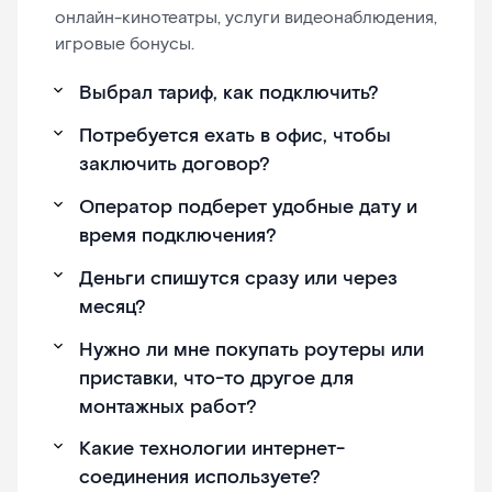
онлайн-кинотеатры, услуги видеонаблюдения,
игровые бонусы.
Выбрал тариф, как подключить?
Потребуется ехать в офис, чтобы
заключить договор?
Оператор подберет удобные дату и
время подключения?
Деньги спишутся сразу или через
месяц?
Нужно ли мне покупать роутеры или
приставки, что-то другое для
монтажных работ?
Какие технологии интернет-
соединения используете?