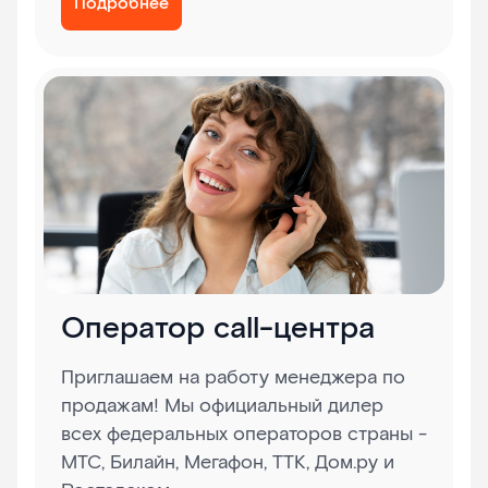
Подробнее
Оператор call-центра
Приглашаем на работу менеджера по
продажам! Мы официальный дилер
всех федеральных операторов страны -
МТС, Билайн, Мегафон, ТТК, Дом.ру и