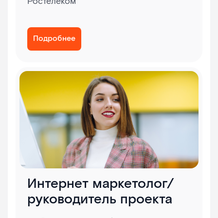
Ростелеком
Подробнее
Интернет маркетолог/
руководитель проекта