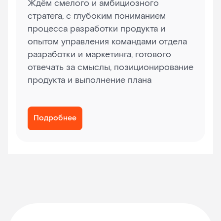
Ждём смелого и амбициозного
стратега, с глубоким пониманием
процесса разработки продукта и
опытом управления командами отдела
разработки и маркетинга, готового
отвечать за смыслы, позиционирование
продукта и выполнение плана
Подробнее