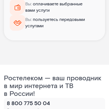
Вы:
оплачиваете выбранные
вами услуги
Вы:
пользуетесь передовыми
услугами
Ростелеком — ваш проводник
в мир интернета и ТВ
в России!
8 800 775 50 04