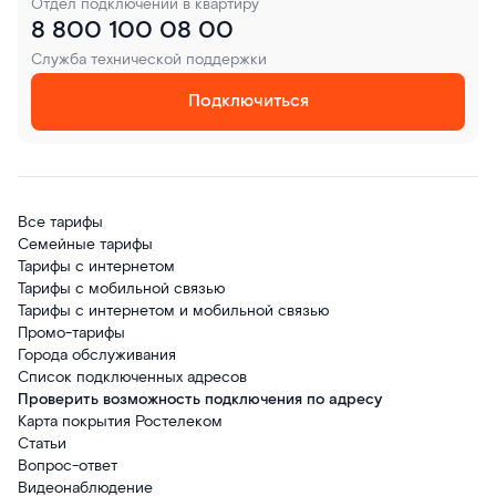
Отдел подключений в квартиру
8 800 100 08 00
Служба технической поддержки
Подключиться
Все тарифы
Семейные тарифы
Тарифы с интернетом
Тарифы с мобильной связью
Тарифы с интернетом и мобильной связью
Промо-тарифы
Города обслуживания
Список подключенных адресов
Проверить возможность подключения по адресу
Карта покрытия Ростелеком
Статьи
Вопрос-ответ
Видеонаблюдение