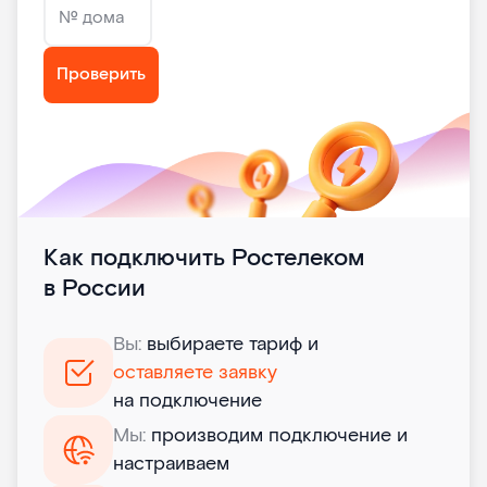
№ дома
Проверить
Как подключить Ростелеком
в России
Вы:
выбираете тариф и
оставляете заявку
на подключение
Мы:
производим подключение и
настраиваем