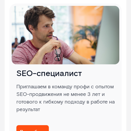
SEO-специалист
Приглашаем в команду профи с опытом
SEO-продвижения не менее 3 лет и
готового к гибкому подходу в работе на
результат