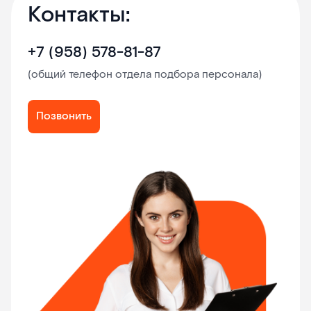
Контакты:
+7 (958) 578-81-87
(общий телефон отдела подбора персонала)
Позвонить