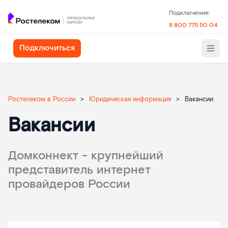
Подключение:
8 800 775 50 04
Подключиться
Ростелеком в России
>
Юридическая информация
>
Вакансии
Вакансии
Домконнект - крупнейший
представитель интернет
провайдеров России