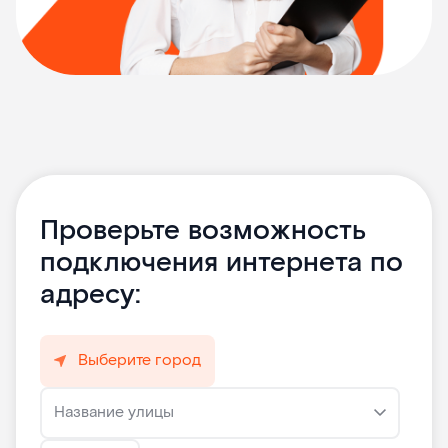
Проверьте возможность
подключения интернета по
адресу:
Выберите город
Название улицы