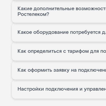
Какие дополнительные возможност
Ростелеком?
Какое оборудование потребуется д
Как определиться с тарифом для п
Как оформить заявку на подключен
Настройки подключения и управле