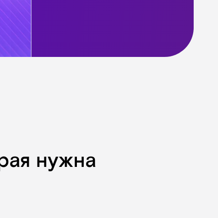
орая нужна