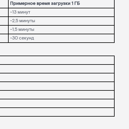
Примерное время загрузки 1 ГБ
~13 минут
~2,5 минуты
~1,5 минуты
~30 секунд