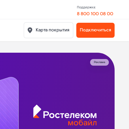
Поддержка:
8 800 100 08 00
Карта покрытия
Подключиться
Реклама