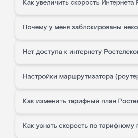
Как увеличить скорость Интернета
Почему у меня заблокированы нек
Нет доступа к интернету Ростелеко
Настройки маршрутизатора (роуте
Как изменить тарифный план Росте
Как узнать скорость по тарифному