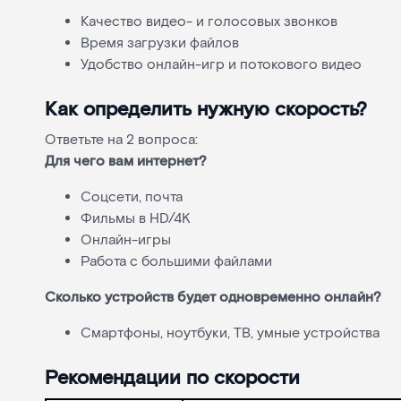
Качество видео- и голосовых звонков
Время загрузки файлов
Удобство онлайн-игр и потокового видео
Как определить нужную скорость?
Ответьте на 2 вопроса:
Для чего вам интернет?
Соцсети, почта
Фильмы в HD/4K
Онлайн-игры
Работа с большими файлами
Сколько устройств будет одновременно онлайн?
Смартфоны, ноутбуки, ТВ, умные устройства
Рекомендации по скорости