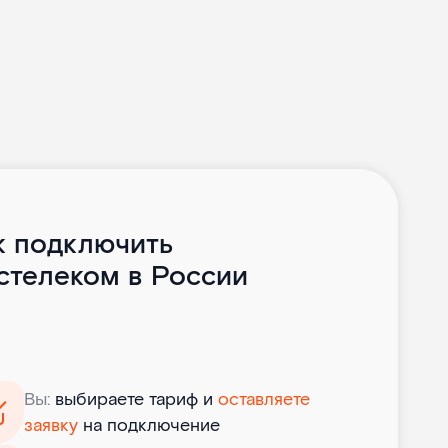
к подключить
стелеком в России
Вы:
выбираете тариф и
оставляете
заявку
на подключение