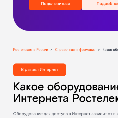
Подключиться
Подробне
Ростелеком в России
>
Справочная информация
>
Какое об
В раздел Интернет
Какое оборудовани
Интернета Ростеле
Оборудование для доступа в Интернет зависит от в