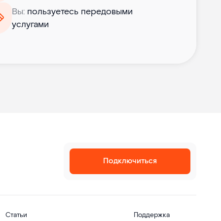
Вы:
пользуетесь передовыми
услугами
Подключиться
Статьи
Поддержка