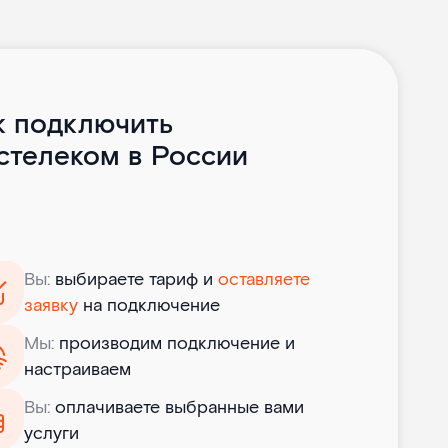
к подключить
стелеком в России
Вы:
выбираете тариф и
оставляете
заявку
на подключение
Мы:
производим подключение и
настраиваем
Вы:
оплачиваете выбранные вами
услуги