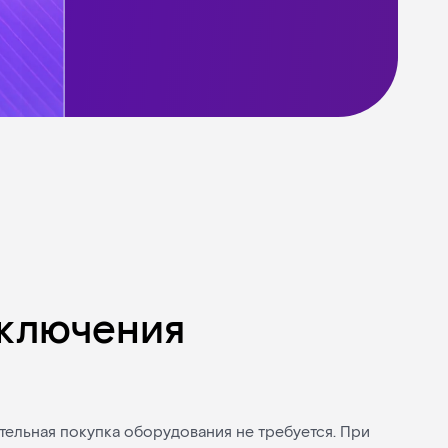
дключения
тельная покупка оборудования не требуется. При