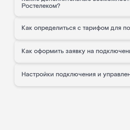
Ростелеком?
Как определиться с тарифом для п
Как оформить заявку на подключен
Настройки подключения и управле