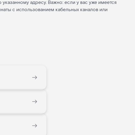
по указанному адресу. Важно: если у вас уже имеется
омнаты с использованием кабельных каналов или