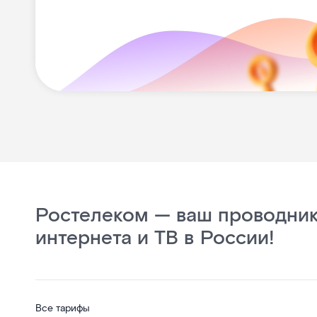
Ростелеком — ваш проводник
интернета и ТВ в России!
Все тарифы