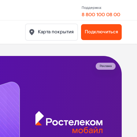
Поддержка:
8 800 100 08 00
Карта покрытия
Подключиться
Реклама