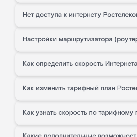
Нет доступа к интернету Ростелеко
Настройки маршрутизатора (роуте
Как определить скорость Интернета
Как изменить тарифный план Росте
Как узнать скорость по тарифному
Какие дополнительные возможност