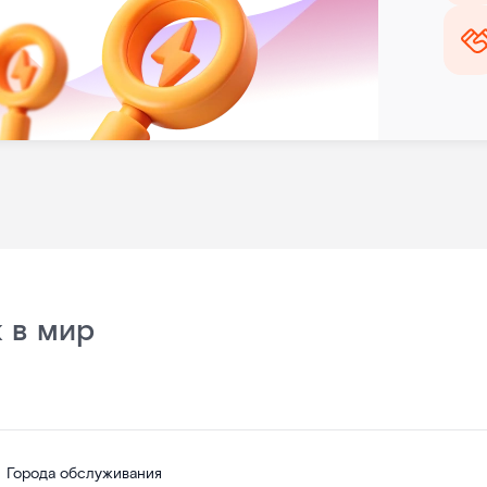
 в мир
Города обслуживания