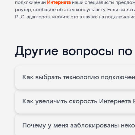
подключении
Интернета
наши специалисты предло
роутер, сообщите об этом консультанту. Если вы хо
PLC-адаптеров, укажите это в заявке на подключение
Другие вопросы по
Как выбрать технологию подключен
Как увеличить скорость Интернета
Почему у меня заблокированы нек