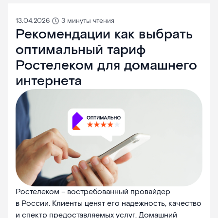
13.04.2026
3 минуты чтения
Рекомендации как выбрать
оптимальный тариф
Ростелеком для домашнего
интернета
Ростелеком – востребованный провайдер
в России. Клиенты ценят его надежность, качество
и спектр предоставляемых услуг. Домашний