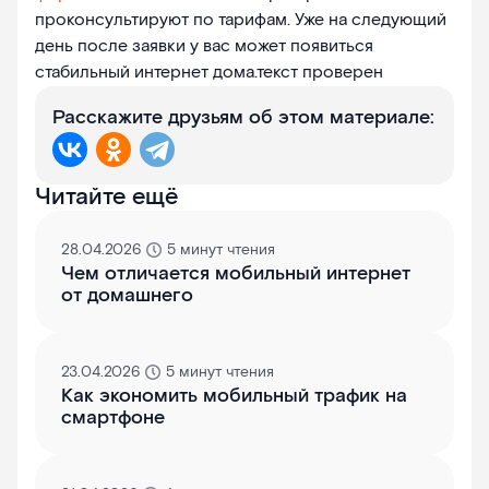
проконсультируют по тарифам. Уже на следующий
день после заявки у вас может появиться
стабильный интернет дома.текст проверен
Расскажите друзьям об этом материале:
Читайте ещё
28.04.2026
5 минут чтения
Чем отличается мобильный интернет
от домашнего
23.04.2026
5 минут чтения
Как экономить мобильный трафик на
смартфоне