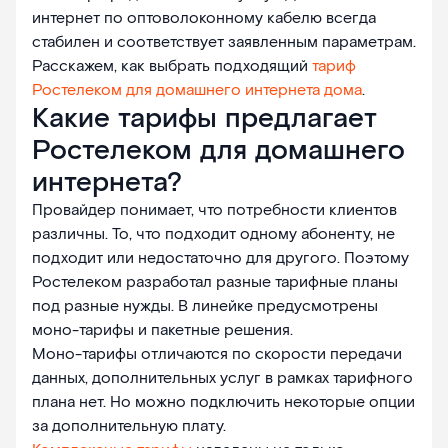
интернет по оптоволоконному кабелю всегда
стабилен и соответствует заявленным параметрам.
Расскажем, как выбрать подходящий
тариф
Ростелеком для домашнего интернета дома
.
Какие тарифы предлагает
Ростелеком для домашнего
интернета?
Провайдер понимает, что потребности клиентов
различны. То, что подходит одному абоненту, не
подходит или недостаточно для другого. Поэтому
Ростелеком разработал разные тарифные планы
под разные нужды. В линейке предусмотрены
моно-тарифы и пакетные решения.
Моно-тарифы отличаются по скорости передачи
данных, дополнительных услуг в рамках тарифного
плана нет. Но можно подключить некоторые опции
за дополнительную плату.