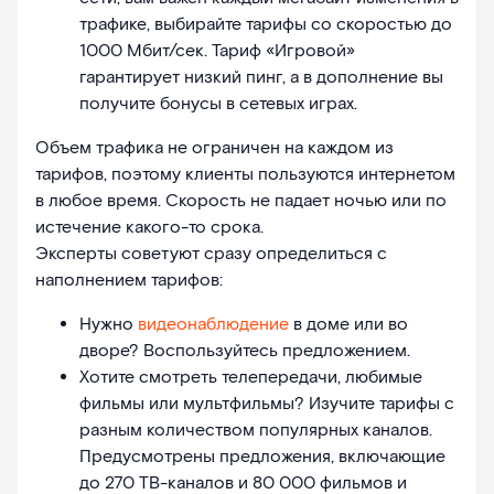
трафике, выбирайте тарифы со скоростью до
1000 Мбит/сек. Тариф «Игровой»
гарантирует низкий пинг, а в дополнение вы
получите бонусы в сетевых играх.
Объем трафика не ограничен на каждом из
тарифов, поэтому клиенты пользуются интернетом
в любое время. Скорость не падает ночью или по
истечение какого-то срока.
Эксперты советуют сразу определиться с
наполнением тарифов:
Нужно
видеонаблюдение
в доме или во
дворе? Воспользуйтесь предложением.
Хотите смотреть телепередачи, любимые
фильмы или мультфильмы? Изучите тарифы с
разным количеством популярных каналов.
Предусмотрены предложения, включающие
до 270 ТВ-каналов и 80 000 фильмов и