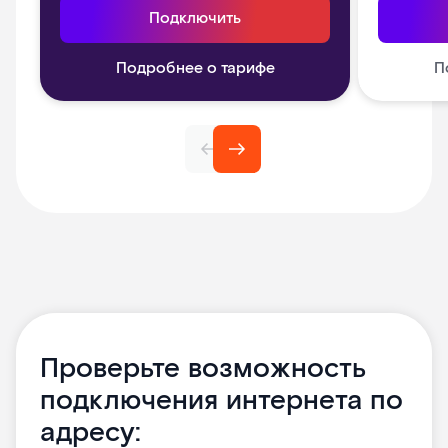
Подключить
Подробнее о тарифе
П
Проверьте возможность
подключения интернета по
адресу: