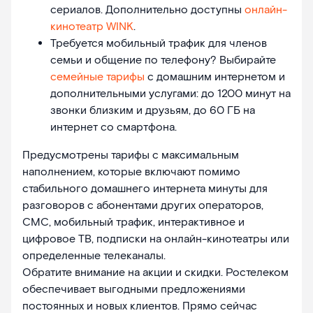
сериалов. Дополнительно доступны
онлайн-
кинотеатр WINK
.
Требуется мобильный трафик для членов
семьи и общение по телефону? Выбирайте
семейные тарифы
с домашним интернетом и
дополнительными услугами: до 1200 минут на
звонки близким и друзьям, до 60 ГБ на
интернет со смартфона.
Предусмотрены тарифы с максимальным
наполнением, которые включают помимо
стабильного домашнего интернета минуты для
разговоров с абонентами других операторов,
СМС, мобильный трафик, интерактивное и
цифровое ТВ, подписки на онлайн-кинотеатры или
определенные телеканалы.
Обратите внимание на акции и скидки. Ростелеком
обеспечивает выгодными предложениями
постоянных и новых клиентов. Прямо сейчас