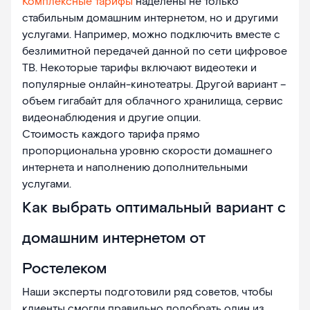
Комплексные тарифы
наделены не только
стабильным домашним интернетом, но и другими
услугами. Например, можно подключить вместе с
безлимитной передачей данной по сети цифровое
ТВ. Некоторые тарифы включают видеотеки и
популярные онлайн-кинотеатры. Другой вариант –
объем гигабайт для облачного хранилища, сервис
видеонаблюдения и другие опции.
Стоимость каждого тарифа прямо
пропорциональна уровню скорости домашнего
интернета и наполнению дополнительными
услугами.
Как выбрать оптимальный вариант с
домашним интернетом от
Ростелеком
Наши эксперты подготовили ряд советов, чтобы
клиенты смогли правильно подобрать один из