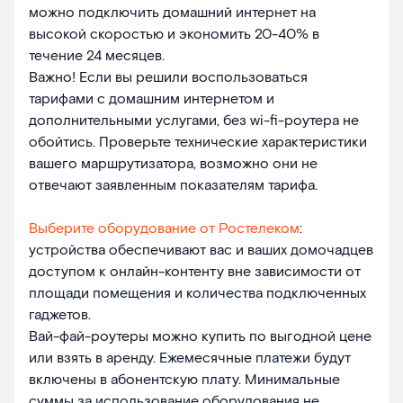
можно подключить домашний интернет на
высокой скоростью и экономить 20-40% в
течение 24 месяцев.
Важно! Если вы решили воспользоваться
тарифами с домашним интернетом и
дополнительными услугами, без wi-fi-роутера не
обойтись. Проверьте технические характеристики
вашего маршрутизатора, возможно они не
отвечают заявленным показателям тарифа.
Выберите оборудование от Ростелеком
:
устройства обеспечивают вас и ваших домочадцев
доступом к онлайн-контенту вне зависимости от
площади помещения и количества подключенных
гаджетов.
Вай-фай-роутеры можно купить по выгодной цене
или взять в аренду. Ежемесячные платежи будут
включены в абонентскую плату. Минимальные
суммы за использование оборудования не