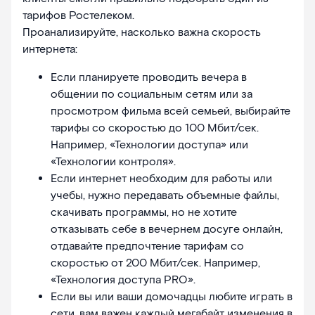
тарифов Ростелеком.
Проанализируйте, насколько важна скорость
интернета:
Если планируете проводить вечера в
общении по социальным сетям или за
просмотром фильма всей семьей, выбирайте
тарифы со скоростью до 100 Мбит/сек.
Например, «Технологии доступа» или
«Технологии контроля».
Если интернет необходим для работы или
учебы, нужно передавать объемные файлы,
скачивать программы, но не хотите
отказывать себе в вечернем досуге онлайн,
отдавайте предпочтение тарифам со
скоростью от 200 Мбит/сек. Например,
«Технология доступа PRO».
Если вы или ваши домочадцы любите играть в
сети, вам важен каждый мегабайт изменения в