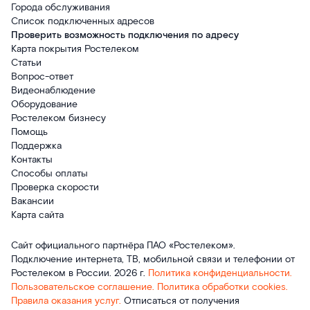
Города обслуживания
Список подключенных адресов
Проверить возможность подключения по адресу
Карта покрытия Ростелеком
Статьи
Вопрос-ответ
Видеонаблюдение
Оборудование
Ростелеком бизнесу
Помощь
Поддержка
Контакты
Способы оплаты
Проверка скорости
Вакансии
Карта сайта
Сайт официального партнёра ПАО «Ростелеком».
Подключение интернета, ТВ, мобильной связи и телефонии от
Ростелеком в России. 2026 г.
Политика конфиденциальности.
Пользовательское соглашение.
Политика обработки cookies.
Правила оказания услуг.
Отписаться от получения