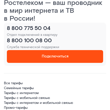
Ростелеком — ваш проводник
в мир интернета и ТВ
в России!
8 800 775 50 04
Отдел подключений в квартиру
8 800 100 08 00
Служба технической поддержки
Подключиться
Все тарифы
Семейные тарифы
Тарифы с интернетом
Тарифы с мобильной связью
Тарифы с интернетом и мобильной связью
Промо-тарифы