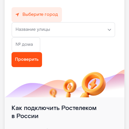
Выберите город
Название улицы
№ дома
Проверить
Как подключить Ростелеком
в России