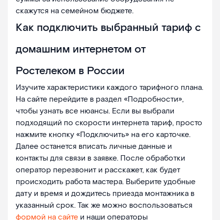
скажутся на семейном бюджете.
Как подключить выбранный тариф с
домашним интернетом от
Ростелеком в России
Изучите характеристики каждого тарифного плана.
На сайте перейдите в раздел «Подробности»,
чтобы узнать все нюансы. Если вы выбрали
подходящий по скорости интернета тариф, просто
нажмите кнопку «
Подключить
» на его карточке.
Далее останется вписать личные данные и
контакты для связи в заявке. После обработки
оператор перезвонит и расскажет, как будет
происходить работа мастера. Выберите удобные
дату и время и дождитесь приезда монтажника в
указанный срок. Так же можно воспользоваться
формой на сайте
и наши операторы