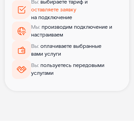
Вы:
выбираете тариф и
оставляете заявку
на подключение
Мы:
производим подключение и
настраиваем
Вы:
оплачиваете выбранные
вами услуги
Вы:
пользуетесь передовыми
услугами