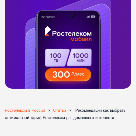
Ростелеком в России
>
Статьи
>
Рекомендации как выбрать
оптимальный тариф Ростелеком для домашнего интернета