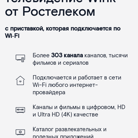
от Ростелеком
с приставкой, которая подключается по
Wi‑Fi
Более
303 канала
каналов, тысячи
фильмов и сериалов
Подключается и работает в сети
Wi-Fi любого интернет-
провайдера
Каналы и фильмы в цифровом, HD
и Ultra HD (4K) качестве
Каталог развлекательных и
полезных приложений