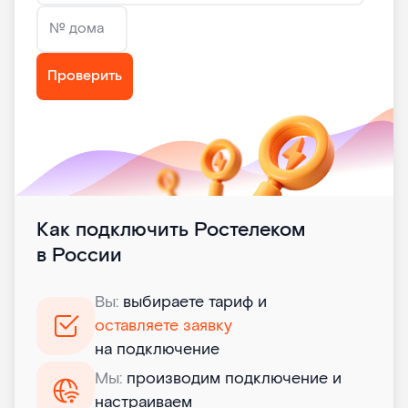
№ дома
Проверить
Как подключить Ростелеком
в России
Вы:
выбираете тариф и
оставляете заявку
на подключение
Мы:
производим подключение и
настраиваем