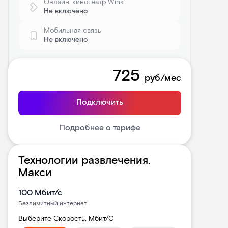
Онлайн-кинотеатр Wink
Не включено
Мобильная связь
Не включено
725
руб/мес
Подключить
Подробнее о тарифе
Технологии развлечения.
Макси
100
Мбит/с
Безлимитный интернет
Выберите Скорость, Мбит/с