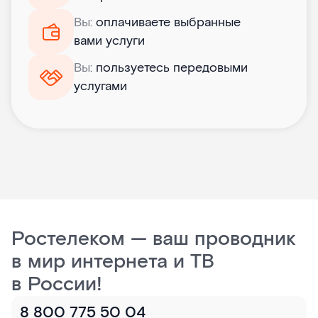
Вы:
оплачиваете выбранные
вами услуги
Вы:
пользуетесь передовыми
услугами
Ростелеком — ваш проводник
в мир интернета и ТВ
в России!
8 800 775 50 04