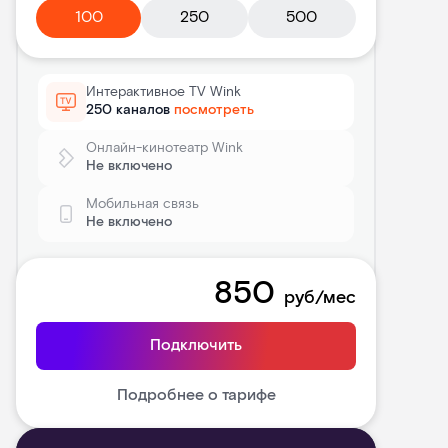
100
250
500
Интерактивное TV Wink
250 каналов
посмотреть
Онлайн-кинотеатр Wink
Не включено
Мобильная связь
Не включено
850
руб/мес
Подключить
Подробнее о тарифе