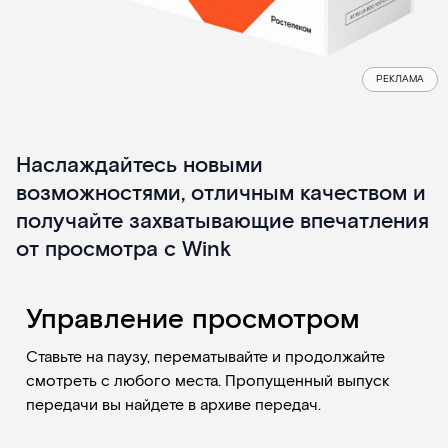
РЕКЛАМА
Наслаждайтесь новыми
возможностями, отличным качеством и
получайте захватывающие впечатления
от просмотра с Wink
Управление просмотром
Ставьте на паузу, перематывайте и продолжайте
смотреть с любого места. Пропущенный выпуск
передачи вы найдете в архиве передач.