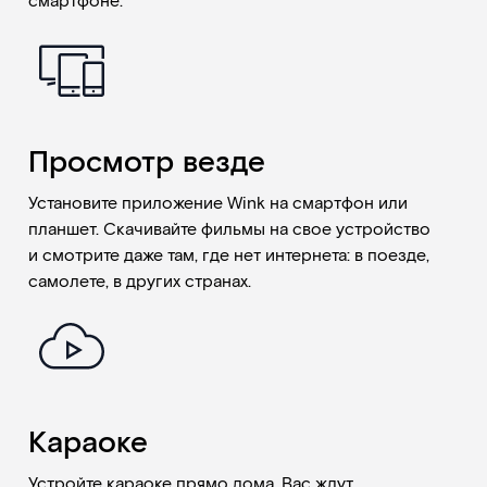
смартфоне.
Просмотр везде
Установите приложение Wink на смартфон или
планшет. Скачивайте фильмы на свое устройство
и смотрите даже там, где нет интернета: в поезде,
самолете, в других странах.
Караоке
Устройте караоке прямо дома. Вас ждут