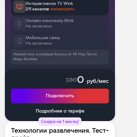
Интерактивное TV Wink
211 каналов
посмотреть
Онлайн-кинотеатр Wink
Не включено
Мобильная связь
Не включено
Низкий пинг и игровые бонусы от VK Play, Леста
Игры, Фогейм
0
1150
руб/мес
Подключить
Подробнее о тарифе
Скидка на 1 месяц!
Технологии развлечения. Тест-