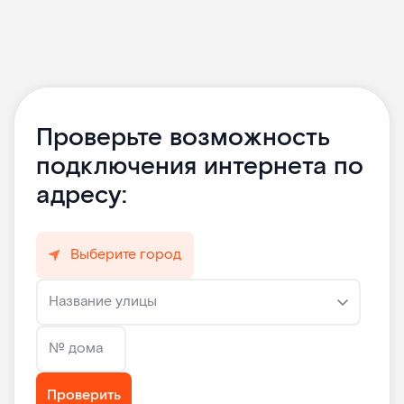
Проверьте возможность
подключения интернета по
адресу:
Выберите город
Название улицы
№ дома
Проверить