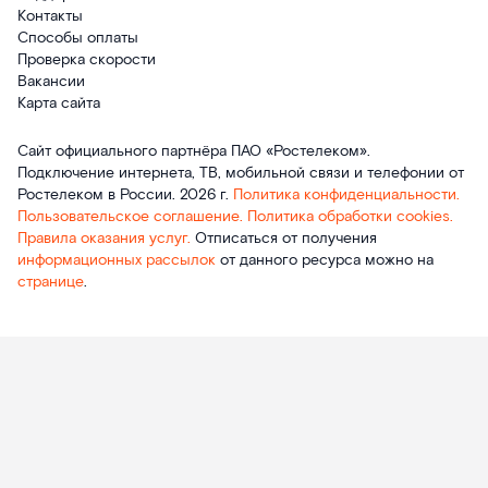
Контакты
Способы оплаты
Проверка скорости
Вакансии
Карта сайта
Сайт официального партнёра ПАО «Ростелеком».
Подключение интернета, ТВ, мобильной связи и телефонии от
Ростелеком в России. 2026 г.
Политика конфиденциальности.
Пользовательское соглашение.
Политика обработки cookies.
Правила оказания услуг.
Отписаться от получения
информационных рассылок
от данного ресурса можно на
странице
.