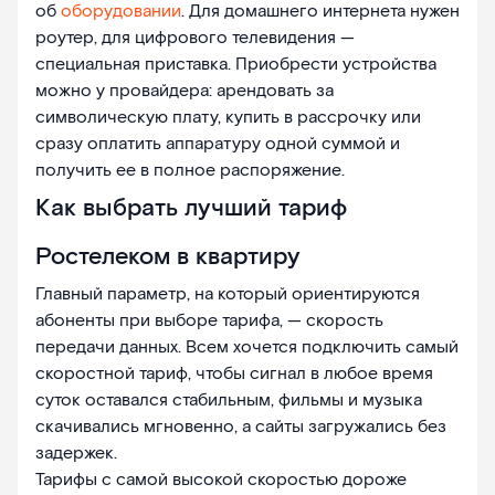
об
оборудовании
. Для домашнего интернета нужен
роутер, для цифрового телевидения —
специальная приставка. Приобрести устройства
можно у провайдера: арендовать за
символическую плату, купить в рассрочку или
сразу оплатить аппаратуру одной суммой и
получить ее в полное распоряжение.
Как выбрать лучший тариф
Ростелеком в квартиру
Главный параметр, на который ориентируются
абоненты при выборе тарифа, — скорость
передачи данных. Всем хочется подключить самый
скоростной тариф, чтобы сигнал в любое время
суток оставался стабильным, фильмы и музыка
скачивались мгновенно, а сайты загружались без
задержек.
Тарифы с самой высокой скоростью дороже