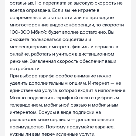
остальных. Но переплата за высокую скорость не
всегда оправдана. Если вы не играете в
современные игры по сети или не проводите
многосторонние видеоконференции, то скорости
100-300 Мбит/с будет вполне достаточно. Вы
сможете пользоваться соцсетями и
мессенджерами, смотреть фильмы и сериалы в
онлайне, работать и учиться в дистанционном
режиме. Заявленная скорость обеспечит ваши
потребности.
При выборе тарифа особое внимание нужно
уделить дополнительным опциям. Интернет — не
единственная услуга, которая входит в наполнение.
Можно подключить тарифный план с цифровым
телевидением, мобильной связью и мобильным
интернетом. Бонусы в виде подписки на
развлекательные сервисы — дополнительное
преимущество. Поэтому продумайте заранее,
нужны ли вам перечисленные услуги.