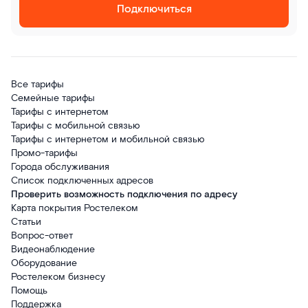
Подключиться
Все тарифы
Семейные тарифы
Тарифы с интернетом
Тарифы с мобильной связью
Тарифы с интернетом и мобильной связью
Промо-тарифы
Города обслуживания
Список подключенных адресов
Проверить возможность подключения по адресу
Карта покрытия Ростелеком
Статьи
Вопрос-ответ
Видеонаблюдение
Оборудование
Ростелеком бизнесу
Помощь
Поддержка