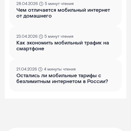
28.04.2026
5 минут чтения
Чем отличается мобильный интернет
от домашнего
23.04.2026
5 минут чтения
Как экономить мобильный трафик на
смартфоне
21.04.2026
4 минуты чтения
Остались ли мобильные тарифы с
безлимитным интернетом в России?