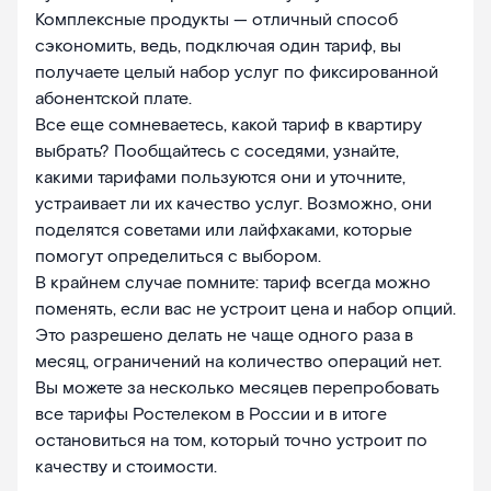
Комплексные продукты — отличный способ
сэкономить, ведь, подключая один тариф, вы
получаете целый набор услуг по фиксированной
абонентской плате.
Все еще сомневаетесь, какой тариф в квартиру
выбрать? Пообщайтесь с соседями, узнайте,
какими тарифами пользуются они и уточните,
устраивает ли их качество услуг. Возможно, они
поделятся советами или лайфхаками, которые
помогут определиться с выбором.
В крайнем случае помните: тариф всегда можно
поменять, если вас не устроит цена и набор опций.
Это разрешено делать не чаще одного раза в
месяц, ограничений на количество операций нет.
Вы можете за несколько месяцев перепробовать
все тарифы Ростелеком в России и в итоге
остановиться на том, который точно устроит по
качеству и стоимости.