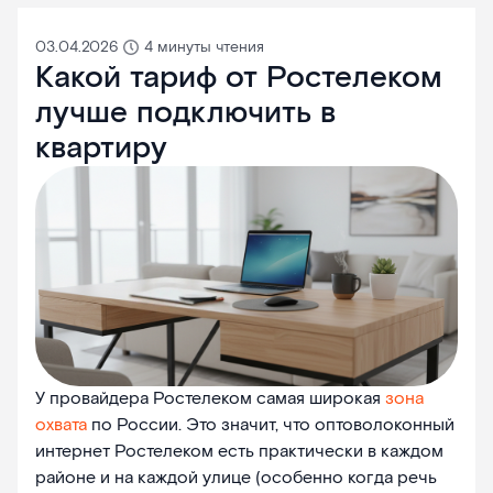
03.04.2026
4 минуты чтения
Какой тариф от Ростелеком
лучше подключить в
квартиру
У провайдера Ростелеком самая широкая
зона
охвата
по России. Это значит, что оптоволоконный
интернет Ростелеком есть практически в каждом
районе и на каждой улице (особенно когда речь