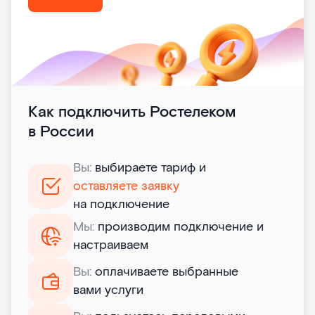
Как подключить Ростелеком
в России
Вы:
выбираете тариф и
оставляете заявку
на подключение
Мы:
производим подключение и
настраиваем
Вы:
оплачиваете выбранные
вами услуги