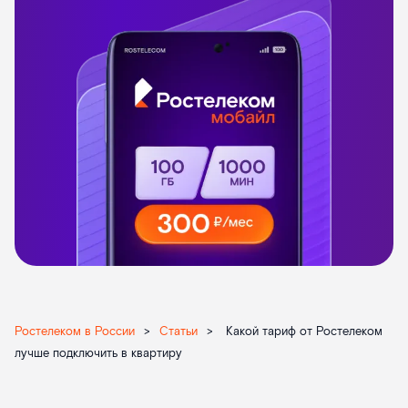
Ростелеком в России
>
Статьи
>
Какой тариф от Ростелеком
лучше подключить в квартиру