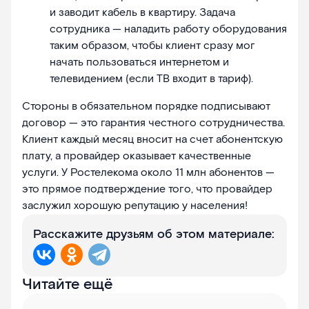
и заводит кабель в квартиру. Задача
сотрудника — наладить работу оборудования
таким образом, чтобы клиент сразу мог
начать пользоваться интернетом и
телевидением (если ТВ входит в тариф).
Стороны в обязательном порядке подписывают
договор — это гарантия честного сотрудничества.
Клиент каждый месяц вносит на счет абонентскую
плату, а провайдер оказывает качественные
услуги. У Ростелекома около 11 млн абонентов —
это прямое подтверждение того, что провайдер
заслужил хорошую репутацию у населения!
Расскажите друзьям об этом материале:
Читайте ещё