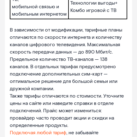
Технологии выгоды+
мобильной связью и
Комбо игровой с ТВ
мобильным интернетом
В зависимости от модификации, тарифные планы
отличаются по скорости интернета и количеству
каналов цифрового телевидения. Максимальная
скорость передачи данных — до 890 Мбит/с.
Предельное количество ТВ-каналов — 138
каналов. В отдельных тарифах предусмотрено
подключение дополнительных сим-карт —
оптимальное решение для большой семьи или
дружной компании.
Также тарифы отличаются по стоимости. Уточните
цены на сайте или наведите справки в отделе
подключений. Прайс может измениться:
провайдер часто проводит акции и скидки на
определенные продукты.
Подключая любой тариф
, не забывайте