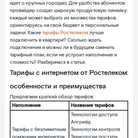
идет о крупных городах). Для удобства абонентов
провайдер создал широкую продуктовую линейку:
каждый может выбрать из множества тарифов,
ориентируясь на свой бюджет и персональные
задачи. Какие
тарифы Ростелеком
лучше
подключить в квартире? Сколько ждать
подключения и можно ли в будущем сменить
тарифный план, если не устроит наполнение и
стоимость? Разберемся в статье.
Тарифы с интернетом от Ростелеком:
особенности и преимущества
Предлагаем краткий обзор тарифов:
Наполнение
Название тарифов
Технологии доступа
Апгрейд
Тарифы с безлимитным
Технологии контроля
домашним интернетом
Технологии доступа