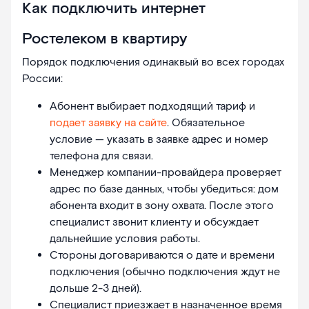
Как подключить интернет
Ростелеком в квартиру
Порядок подключения одинаквый во всех городах
России:
Абонент выбирает подходящий тариф и
подает заявку на сайте
. Обязательное
условие — указать в заявке адрес и номер
телефона для связи.
Менеджер компании-провайдера проверяет
адрес по базе данных, чтобы убедиться: дом
абонента входит в зону охвата. После этого
специалист звонит клиенту и обсуждает
дальнейшие условия работы.
Стороны договариваются о дате и времени
подключения (обычно подключения ждут не
дольше 2-3 дней).
Специалист приезжает в назначенное время