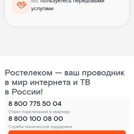
Вы:
пользуетесь передовыми
услугами
Ростелеком — ваш проводник
в мир интернета и ТВ
в России!
8 800 775 50 04
Отдел подключений в квартиру
8 800 100 08 00
Служба технической поддержки