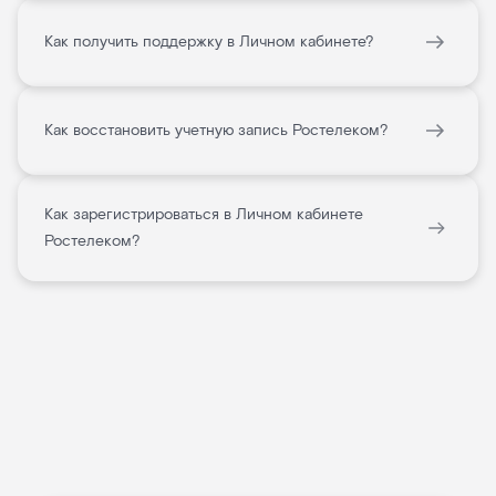
Как получить поддержку в Личном кабинете?
Как восстановить учетную запись Ростелеком?
Как зарегистрироваться в Личном кабинете
Ростелеком?