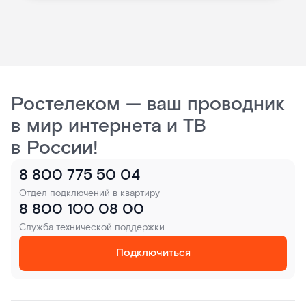
Ростелеком — ваш проводник
в мир интернета и ТВ
в России!
8 800 775 50 04
Отдел подключений в квартиру
8 800 100 08 00
Служба технической поддержки
Подключиться