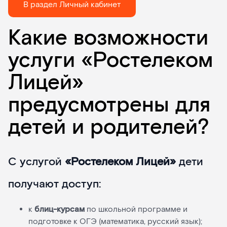
В раздел Личный кабинет
Какие возможности
услуги «Ростелеком
Лицей»
предусмотрены для
детей и родителей?
С услугой
«Ростелеком Лицей»
дети
получают доступ:
к
блиц-курсам
по школьной программе и
подготовке к ОГЭ (математика, русский язык);