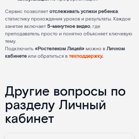
Сервис позволяет
отслеживать успехи ребенка
:
статистику прохождения уроков и результаты. Каждое
занятие включает
5-минутное видео
, где
преподаватель просто и понятно объясняет ключевую
тему.
Подключить
«Ростелеком Лицей»
можно в
Личном
кабинете
или обратиться в
техподдержку
.
Другие вопросы по
разделу Личный
кабинет