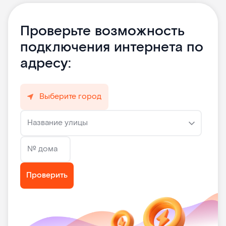
Проверьте возможность
подключения интернета по
адресу:
Выберите город
Название улицы
№ дома
Проверить