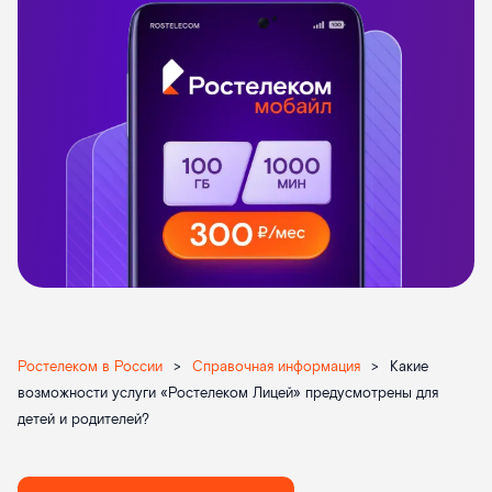
Ростелеком в России
>
Справочная информация
>
Какие
возможности услуги «Ростелеком Лицей» предусмотрены для
детей и родителей?