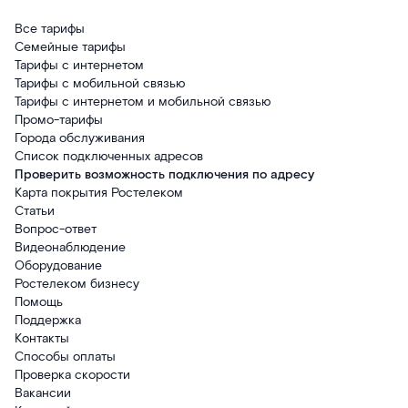
Все тарифы
Семейные тарифы
Тарифы с интернетом
Тарифы с мобильной связью
Тарифы с интернетом и мобильной связью
Промо-тарифы
Города обслуживания
Список подключенных адресов
Проверить возможность подключения по адресу
Карта покрытия Ростелеком
Статьи
Вопрос-ответ
Видеонаблюдение
Оборудование
Ростелеком бизнесу
Помощь
Поддержка
Контакты
Способы оплаты
Проверка скорости
Вакансии