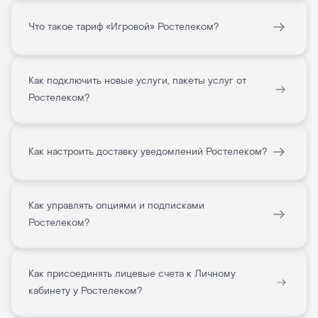
Что такое тариф «Игровой» Ростелеком?
Как подключить новые услуги, пакеты услуг от
Ростелеком?
Как настроить доставку уведомлений Ростелеком?
Как управлять опциями и подписками
Ростелеком?
Как присоединять лицевые счета к Личному
кабинету у Ростелеком?