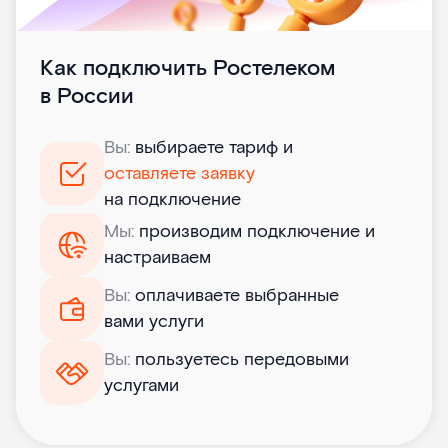
Как подключить Ростелеком
в России
Вы:
выбираете тариф и
оставляете заявку
на подключение
Мы:
производим подключение и
настраиваем
Вы:
оплачиваете выбранные
вами услуги
Вы:
пользуетесь передовыми
услугами