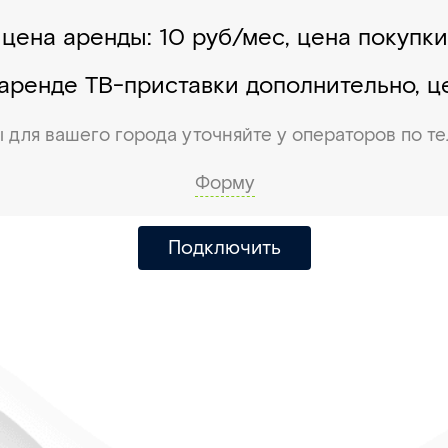
 цена аренды: 10 руб/мес, цена покупки:
аренде ТВ-приставки дополнительно, це
 для вашего города уточняйте у операторов по 
Форму
Подключить