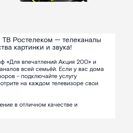
 ТВ Ростелеком — телеканалы
тва картинки и звука!
ф «Для впечатлений Акция 200» и
аналов всей семьёй. Если у вас дома
зоров - подключайте услугу
мотрите на каждом телевизоре свои
ение в отличном качестве и