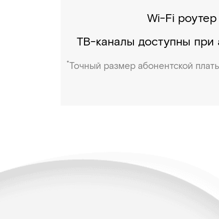
Wi-Fi роутер
ТВ-каналы доступны при 
*
Точный размер абонентской платы