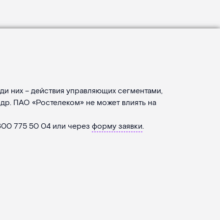
ди них – действия управляющих сегментами,
др. ПАО «Ростелеком» не может влиять на
800 775 50 04
или через
форму заявки
.