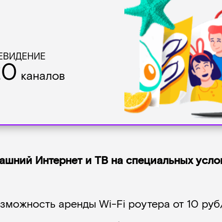
ЕВИДЕНИЕ
20
каналов
шний Интернет и ТВ на специальных усло
озможность аренды Wi-Fi роутера от 10 руб