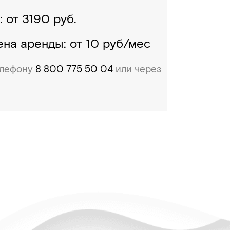
 от 3190 руб.
на аренды: от 10 руб/мес
телефону
8 800 775 50 04
или через