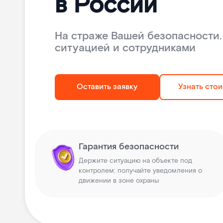
в России
На страже Вашей безопасности.
ситуацией и сотрудниками
Оставить заявку
Узнать сто
Гарантия безопасности
Держите ситуацию на объекте под
контролем: получайте уведомления о
движении в зоне охраны