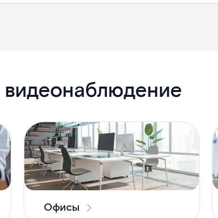
я видеонаблюдение
Офисы