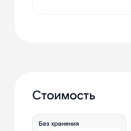
Стоимость
Без хранения