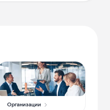
Организации