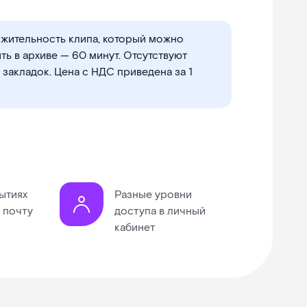
жительность клипа, который можно
ть в архиве — 60 минут. Отсутствуют
 закладок. Цена с НДС приведена за 1
ытиях
Разные уровни
 почту
доступа в личный
кабинет