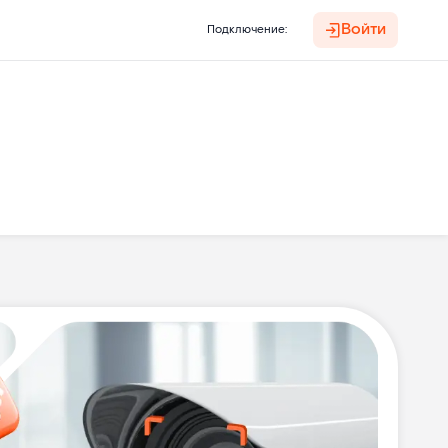
Войти
Подключение: