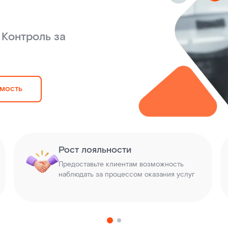
 Контроль за
имость
Рост лояльности
Предоставьте клиентам возможность
наблюдать за процессом оказания услуг