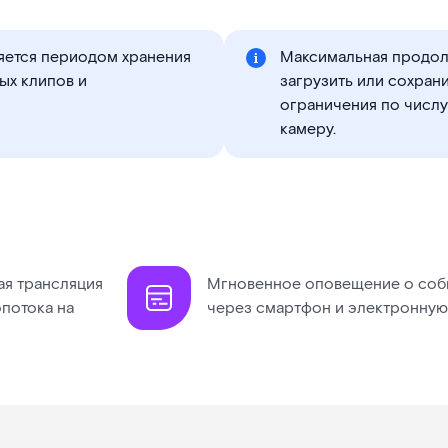
яется периодом хранения
Максимальная продол
ых клипов и
загрузить или сохрани
ограничения по числу
камеру.
я трансляция
Мгновенное оповещение о соб
потока на
через смартфон и электронную