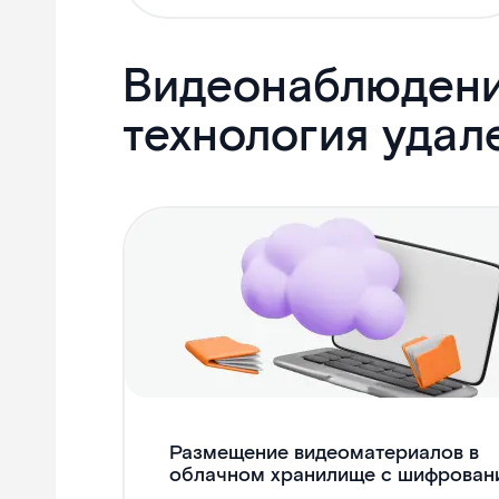
Видеонаблюдени
технология удал
Размещение видеоматериалов в
облачном хранилище с шифрован